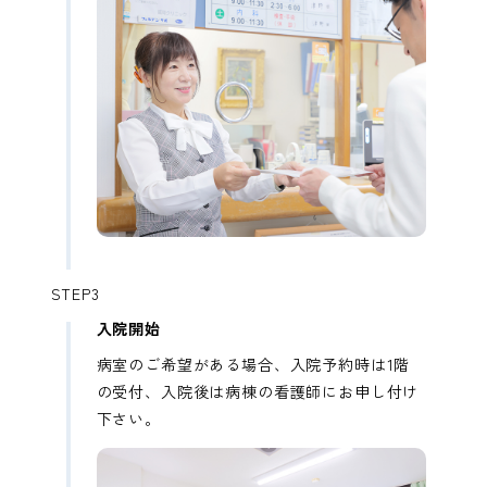
STEP3
入院開始
病室のご希望がある場合、入院予約時は1階
の受付、入院後は病棟の看護師にお申し付け
下さい。