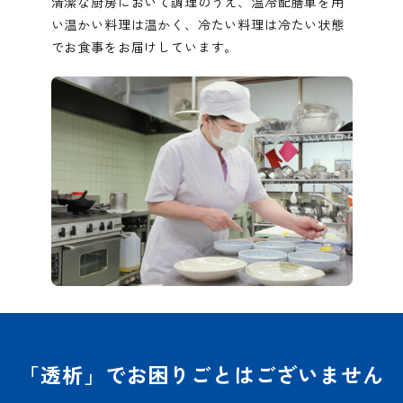
清潔な厨房において調理のうえ、温冷配膳車を用
い温かい料理は温かく、冷たい料理は冷たい状態
でお食事をお届けしています。
「透析」でお困りごとはございません