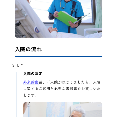
入院の流れ
STEP1
入院の決定
外来診察
後、ご入院が決まりましたら、入院
に関するご説明と必要な書類等をお渡しいた
します。