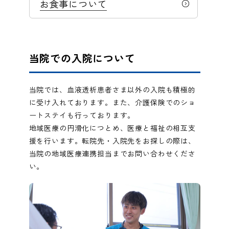
お食事について
当院での入院について
当院では、血液透析患者さま以外の入院も積極的
に受け入れております。また、介護保険でのショ
ートステイも行っております。
地域医療の円滑化につとめ、医療と福祉の相互支
援を行います。転院先・入院先をお探しの際は、
当院の地域医療連携担当までお問い合わせくださ
い。