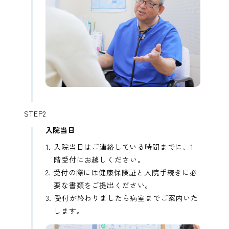
STEP2
入院当日
入院当日はご連絡している時間までに、1
階受付にお越しください。
受付の際には健康保険証と入院手続きに必
要な書類をご提出ください。
受付が終わりましたら病室までご案内いた
します。