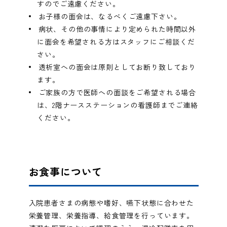
すのでご遠慮ください。
お子様の面会は、なるべくご遠慮下さい。
病状、その他の事情により定められた時間以外
に面会を希望される方はスタッフにご相談くだ
さい。
透析室への面会は原則としてお断り致しており
ます。
ご家族の方で医師への面談をご希望される場合
は、2階ナースステーションの看護師までご連絡
ください。
お食事について
入院患者さまの病態や嗜好、嚥下状態に合わせた
栄養管理、栄養指導、給食管理を行っています。